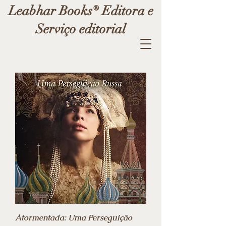
Leabhar Books® Editora e
Serviço editorial
Atormentada: Uma Perseguição