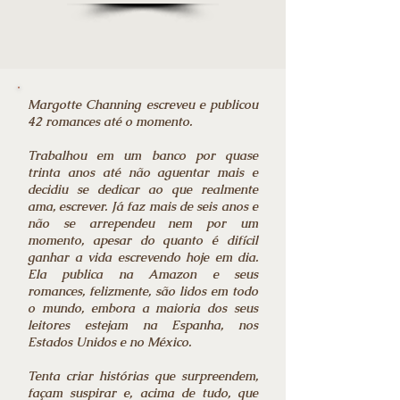
Margotte Channing escreveu e publicou
42 romances até o momento.
Trabalhou em um banco por quase
trinta anos até não aguentar mais e
decidiu se dedicar ao que realmente
ama, escrever. Já faz mais de seis anos e
não se arrependeu nem por um
momento, apesar do quanto é difícil
ganhar a vida escrevendo hoje em dia.
Ela publica na Amazon e seus
romances, felizmente, são lidos em todo
o mundo, embora a maioria dos seus
leitores estejam na Espanha, nos
Estados Unidos e no México.
Tenta criar histórias que surpreendem,
façam suspirar e, acima de tudo, que