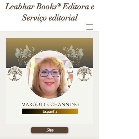
Leabhar Books® Editora e
Serviço editorial
Site