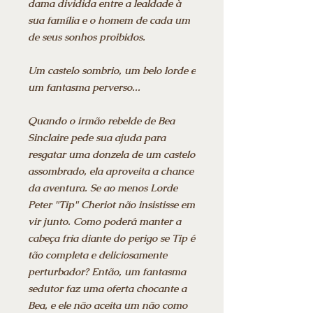
dama dividida entre a lealdade à
sua família e o homem de cada um
de seus sonhos proibidos.
Um castelo sombrio, um belo lorde e
um fantasma perverso...
Quando o irmão rebelde de Bea
Sinclaire pede sua ajuda para
resgatar uma donzela de um castelo
assombrado, ela aproveita a chance
da aventura. Se ao menos Lorde
Peter "Tip" Cheriot não insistisse em
vir junto. Como poderá manter a
cabeça fria diante do perigo se Tip é
tão completa e deliciosamente
perturbador? Então, um fantasma
sedutor faz uma oferta chocante a
Bea, e ele não aceita um não como