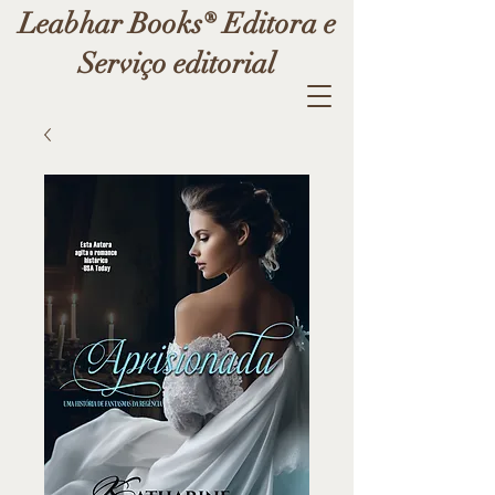
Leabhar Books® Editora e
Serviço editorial