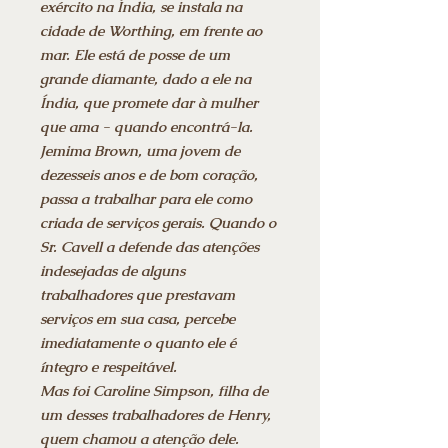
exército na Índia, se instala na
cidade de Worthing, em frente ao
mar. Ele está de posse de um
grande diamante, dado a ele na
Índia, que promete dar à mulher
que ama - quando encontrá-la.
Jemima Brown, uma jovem de
dezesseis anos e de bom coração,
passa a trabalhar para ele como
criada de serviços gerais. Quando o
Sr. Cavell a defende das atenções
indesejadas de alguns
trabalhadores que prestavam
serviços em sua casa, percebe
imediatamente o quanto ele é
íntegro e respeitável.
Mas foi Caroline Simpson, filha de
um desses trabalhadores de Henry,
quem chamou a atenção dele.