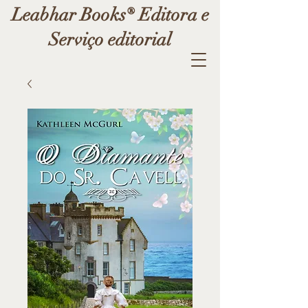
Leabhar Books® Editora e
Serviço editorial