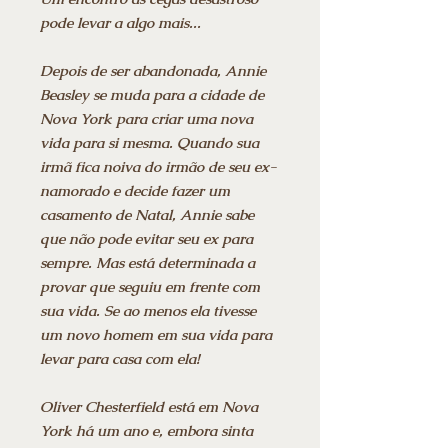
pode levar a algo mais...
Depois de ser abandonada, Annie
Beasley se muda para a cidade de
Nova York para criar uma nova
vida para si mesma. Quando sua
irmã fica noiva do irmão de seu ex-
namorado e decide fazer um
casamento de Natal, Annie sabe
que não pode evitar seu ex para
sempre. Mas está determinada a
provar que seguiu em frente com
sua vida. Se ao menos ela tivesse
um novo homem em sua vida para
levar para casa com ela!
Oliver Chesterfield está em Nova
York há um ano e, embora sinta