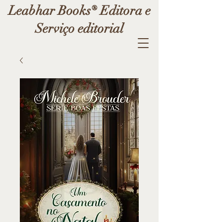
Leabhar Books® Editora e
Serviço editorial