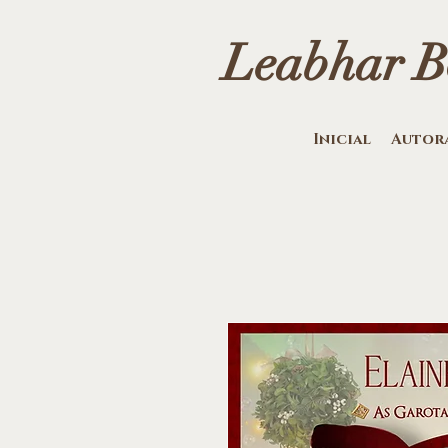
Leabhar Bo
Inicial
Autor