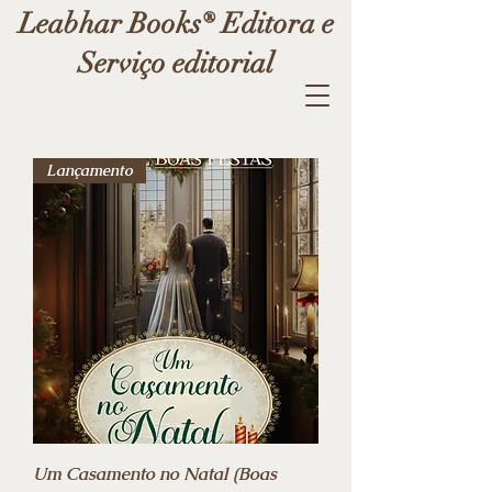
Leabhar Books® Editora e
Serviço editorial
Lançamento
Um Casamento no Natal (Boas